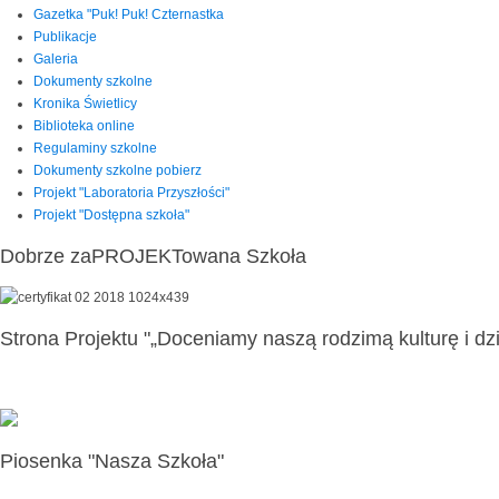
Gazetka "Puk! Puk! Czternastka
Publikacje
Galeria
Dokumenty szkolne
Kronika Świetlicy
Biblioteka online
Regulaminy szkolne
Dokumenty szkolne pobierz
Projekt "Laboratoria Przyszłości"
Projekt "Dostępna szkoła"
Dobrze zaPROJEKTowana Szkoła
Strona Projektu "„Doceniamy naszą rodzimą kulturę i dzi
Piosenka "Nasza Szkoła"