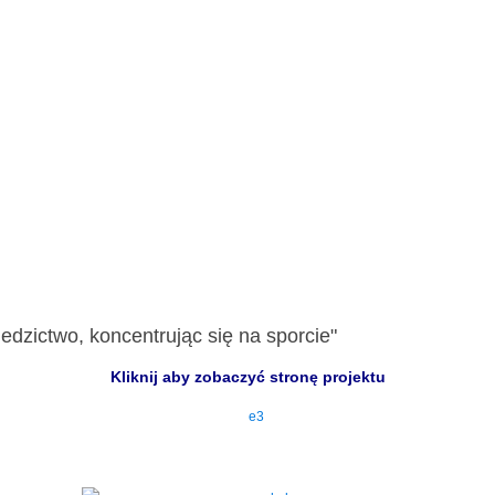
edzictwo, koncentrując się na sporcie"
Kliknij aby zobaczyć stronę projektu