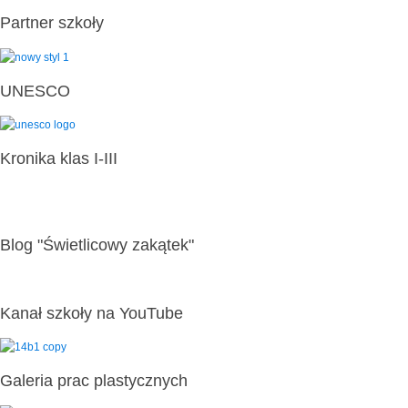
Partner szkoły
UNESCO
Kronika klas I-III
Blog "Świetlicowy zakątek"
Kanał szkoły na YouTube
Galeria prac plastycznych