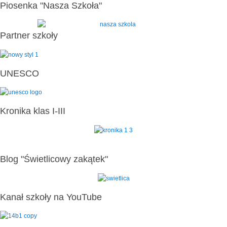
Piosenka "Nasza Szkoła"
Partner szkoły
UNESCO
Kronika klas I-III
Blog "Świetlicowy zakątek"
Kanał szkoły na YouTube