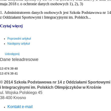
maja 2018 r. o ochronie danych osobowych 1), 2), 3)
1. Administratorem danych osobowych jest Szkoła Podstawowa nr 14
z Oddziałami Sportowymi i Integracyjnymi im. Polskich...
Czytaj więcej
Poprzedni artykuł
Następny artykuł
Udostępnij
Dane teleadresowe
13 474 39 40
13 474 39 41
© 2014 Szkoła Podstawowa nr 14 z Oddziałami Sportowymi
i Integracyjnymi im. Polskich Olimpijczyków w Krośnie
ul. Wojska Polskiego 45
38-400 Krosno
Kontakt e-mail