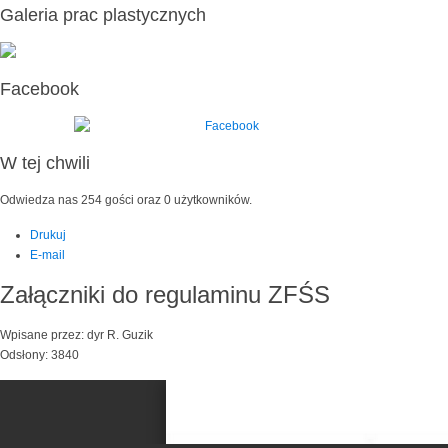
Galeria prac plastycznych
Facebook
W tej chwili
Odwiedza nas 254 gości oraz 0 użytkowników.
Drukuj
E-mail
Załączniki do regulaminu ZFŚS
Wpisane przez: dyr R. Guzik
Odsłony: 3840