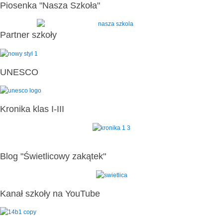
Piosenka "Nasza Szkoła"
Partner szkoły
UNESCO
Kronika klas I-III
Blog "Świetlicowy zakątek"
Kanał szkoły na YouTube