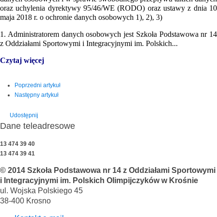
oraz uchylenia dyrektywy 95/46/WE (RODO) oraz ustawy z dnia 10
maja 2018 r. o ochronie danych osobowych 1), 2), 3)
1. Administratorem danych osobowych jest Szkoła Podstawowa nr 14
z Oddziałami Sportowymi i Integracyjnymi im. Polskich...
Czytaj więcej
Poprzedni artykuł
Następny artykuł
Udostępnij
Dane teleadresowe
13 474 39 40
13 474 39 41
© 2014 Szkoła Podstawowa nr 14 z Oddziałami Sportowymi
i Integracyjnymi im. Polskich Olimpijczyków w Krośnie
ul. Wojska Polskiego 45
38-400 Krosno