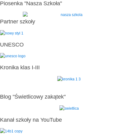
Piosenka "Nasza Szkoła"
Partner szkoły
UNESCO
Kronika klas I-III
Blog "Świetlicowy zakątek"
Kanał szkoły na YouTube