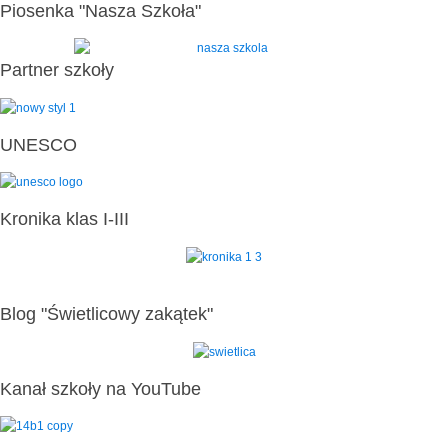
Piosenka "Nasza Szkoła"
Partner szkoły
UNESCO
Kronika klas I-III
Blog "Świetlicowy zakątek"
Kanał szkoły na YouTube