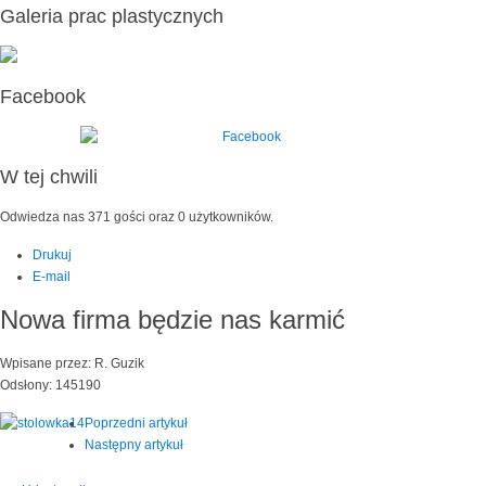
Galeria prac plastycznych
Facebook
W tej chwili
Odwiedza nas 371 gości oraz 0 użytkowników.
Drukuj
E-mail
Nowa firma będzie nas karmić
Wpisane przez: R. Guzik
Odsłony: 145190
Poprzedni artykuł
Następny artykuł