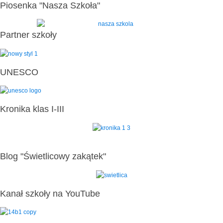
Piosenka "Nasza Szkoła"
Partner szkoły
UNESCO
Kronika klas I-III
Blog "Świetlicowy zakątek"
Kanał szkoły na YouTube