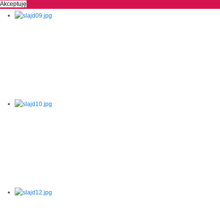
Akceptuję