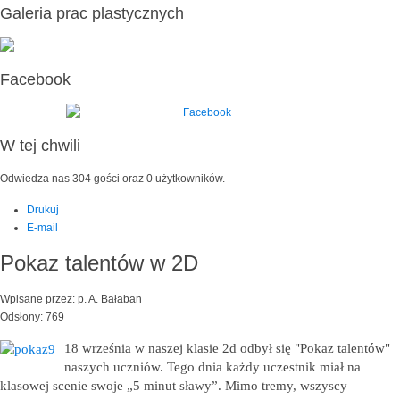
Galeria prac plastycznych
Facebook
W tej chwili
Odwiedza nas 304 gości oraz 0 użytkowników.
Drukuj
E-mail
Pokaz talentów w 2D
Wpisane przez: p. A. Bałaban
Odsłony: 769
18 września w naszej klasie 2d odbył się "Pokaz talentów"
naszych uczniów. Tego dnia każdy uczestnik miał na
klasowej scenie swoje „5 minut sławy”. Mimo tremy, wszyscy