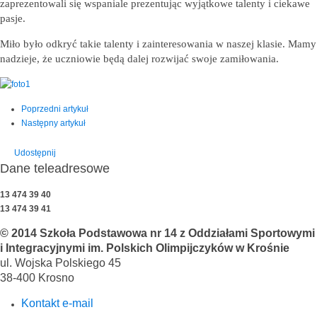
zaprezentowali się wspaniale prezentując wyjątkowe talenty i ciekawe
pasje.
Miło było odkryć takie talenty i zainteresowania w naszej klasie. Mamy
nadzieje, że uczniowie będą dalej rozwijać swoje zamiłowania.
Poprzedni artykuł
Następny artykuł
Udostępnij
Dane teleadresowe
13 474 39 40
13 474 39 41
© 2014 Szkoła Podstawowa nr 14 z Oddziałami Sportowymi
i Integracyjnymi im. Polskich Olimpijczyków w Krośnie
ul. Wojska Polskiego 45
38-400 Krosno
Kontakt e-mail