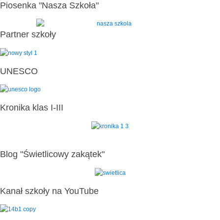
Piosenka "Nasza Szkoła"
Partner szkoły
UNESCO
Kronika klas I-III
Blog "Świetlicowy zakątek"
Kanał szkoły na YouTube