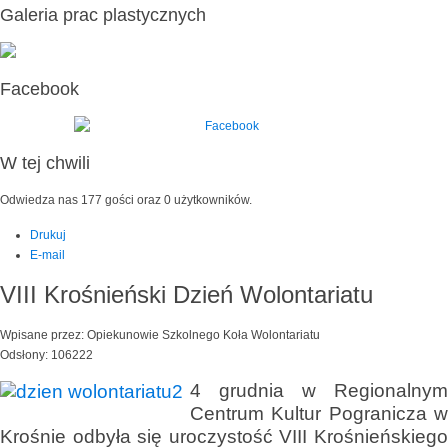
Galeria prac plastycznych
Facebook
W tej chwili
Odwiedza nas 177 gości oraz 0 użytkowników.
Drukuj
E-mail
VIII Krośnieński Dzień Wolontariatu
Wpisane przez: Opiekunowie Szkolnego Koła Wolontariatu
Odsłony: 106222
4 grudnia w Regionalnym
Centrum Kultur Pogranicza w
Krośnie odbyła się uroczystość VIII Krośnieńskiego