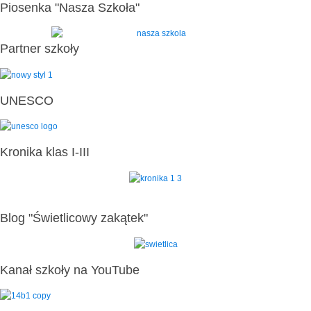
Piosenka "Nasza Szkoła"
Partner szkoły
UNESCO
Kronika klas I-III
Blog "Świetlicowy zakątek"
Kanał szkoły na YouTube