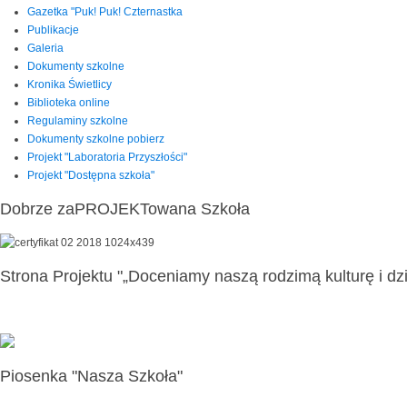
Gazetka "Puk! Puk! Czternastka
Publikacje
Galeria
Dokumenty szkolne
Kronika Świetlicy
Biblioteka online
Regulaminy szkolne
Dokumenty szkolne pobierz
Projekt "Laboratoria Przyszłości"
Projekt "Dostępna szkoła"
Dobrze zaPROJEKTowana Szkoła
Strona Projektu "„Doceniamy naszą rodzimą kulturę i dzi
Piosenka "Nasza Szkoła"