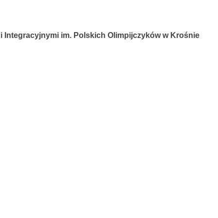
 Integracyjnymi im. Polskich Olimpijczyków w Krośnie