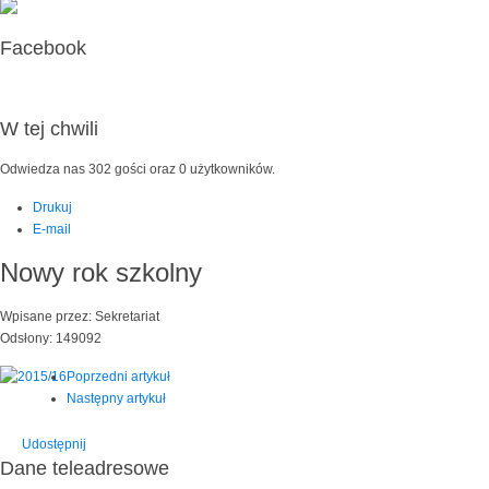
Facebook
W tej chwili
Odwiedza nas 302 gości oraz 0 użytkowników.
Drukuj
E-mail
Nowy rok szkolny
Wpisane przez: Sekretariat
Odsłony: 149092
Poprzedni artykuł
Następny artykuł
Udostępnij
Dane teleadresowe