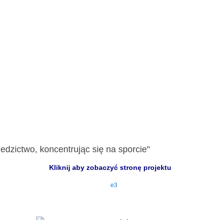
edzictwo, koncentrując się na sporcie"
Kliknij aby zobaczyć stronę projektu