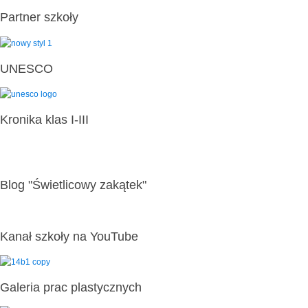
Partner szkoły
UNESCO
Kronika klas I-III
Blog "Świetlicowy zakątek"
Kanał szkoły na YouTube
Galeria prac plastycznych