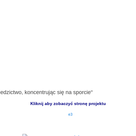
edzictwo, koncentrując się na sporcie"
Kliknij aby zobaczyć stronę projektu