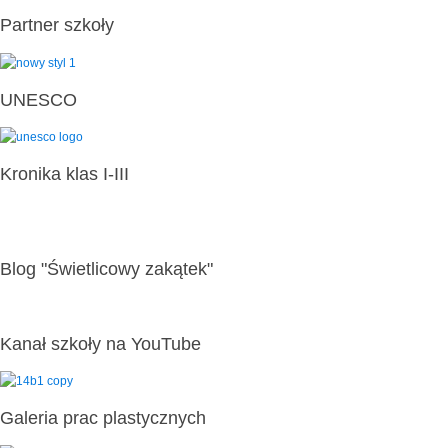
Partner szkoły
UNESCO
Kronika klas I-III
Blog "Świetlicowy zakątek"
Kanał szkoły na YouTube
Galeria prac plastycznych