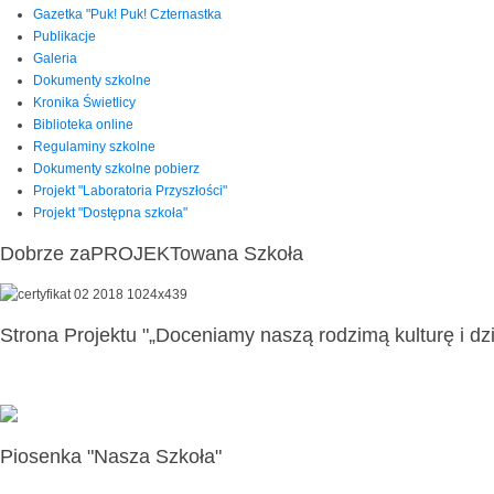
Gazetka "Puk! Puk! Czternastka
Publikacje
Galeria
Dokumenty szkolne
Kronika Świetlicy
Biblioteka online
Regulaminy szkolne
Dokumenty szkolne pobierz
Projekt "Laboratoria Przyszłości"
Projekt "Dostępna szkoła"
Dobrze zaPROJEKTowana Szkoła
Strona Projektu "„Doceniamy naszą rodzimą kulturę i dzi
Piosenka "Nasza Szkoła"