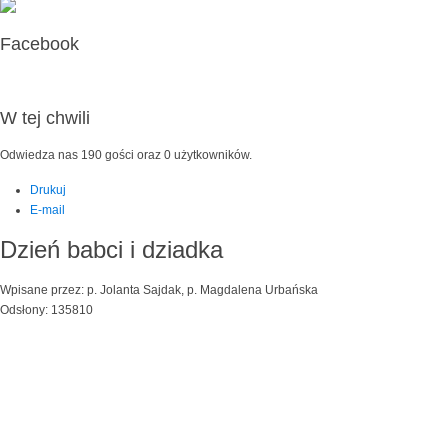
Facebook
W tej chwili
Odwiedza nas 190 gości oraz 0 użytkowników.
Drukuj
E-mail
Dzień babci i dziadka
Wpisane przez: p. Jolanta Sajdak, p. Magdalena Urbańska
Odsłony: 135810