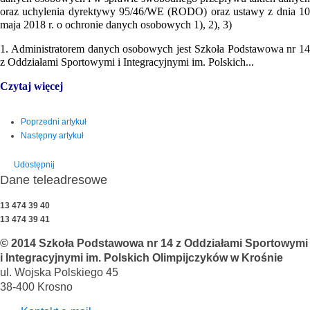
oraz uchylenia dyrektywy 95/46/WE (RODO) oraz ustawy z dnia 10
maja 2018 r. o ochronie danych osobowych 1), 2), 3)
1. Administratorem danych osobowych jest Szkoła Podstawowa nr 14
z Oddziałami Sportowymi i Integracyjnymi im. Polskich...
Czytaj więcej
Poprzedni artykuł
Następny artykuł
Udostępnij
Dane teleadresowe
13 474 39 40
13 474 39 41
© 2014 Szkoła Podstawowa nr 14 z Oddziałami Sportowymi
i Integracyjnymi im. Polskich Olimpijczyków w Krośnie
ul. Wojska Polskiego 45
38-400 Krosno