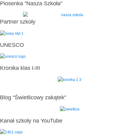
Piosenka "Nasza Szkoła"
Partner szkoły
UNESCO
Kronika klas I-III
Blog "Świetlicowy zakątek"
Kanał szkoły na YouTube