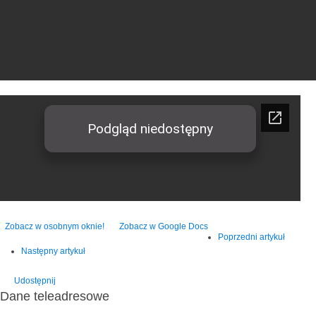
Zobacz w osobnym oknie!
Zobacz w Google Docs
Poprzedni artykuł
Następny artykuł
Udostępnij
Dane teleadresowe