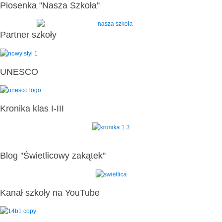
Piosenka "Nasza Szkoła"
Partner szkoły
UNESCO
Kronika klas I-III
Blog "Świetlicowy zakątek"
Kanał szkoły na YouTube