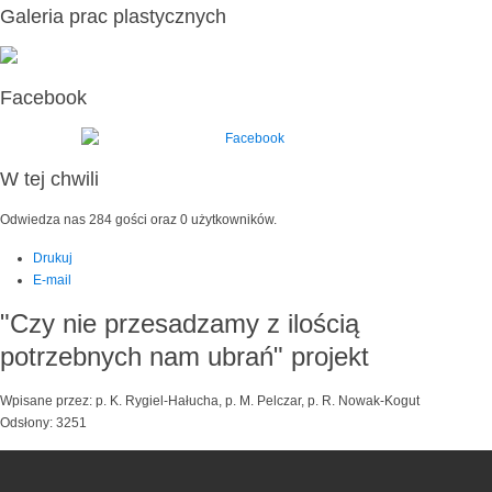
Galeria prac plastycznych
Facebook
W tej chwili
Odwiedza nas 284 gości oraz 0 użytkowników.
Drukuj
E-mail
"Czy nie przesadzamy z ilością
potrzebnych nam ubrań" projekt
Wpisane przez: p. K. Rygiel-Hałucha, p. M. Pelczar, p. R. Nowak-Kogut
Odsłony: 3251