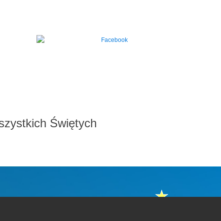
szystkich Świętych