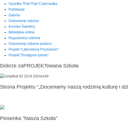
Gazetka "Puk! Puk! Czternastka
Publikacje
Galeria
Dokumenty szkolne
Kronika Świetlicy
Biblioteka online
Regulaminy szkolne
Dokumenty szkolne pobierz
Projekt "Laboratoria Przyszłości"
Projekt "Dostępna szkoła"
Dobrze zaPROJEKTowana Szkoła
Strona Projektu "„Doceniamy naszą rodzimą kulturę i dzi
Piosenka "Nasza Szkoła"