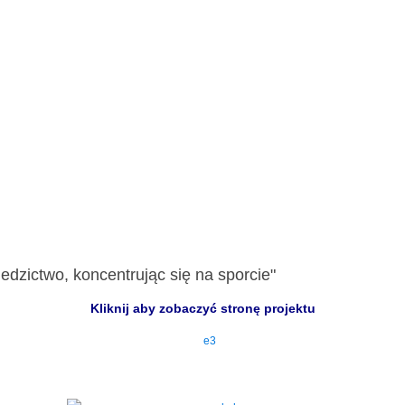
edzictwo, koncentrując się na sporcie"
Kliknij aby zobaczyć stronę projektu