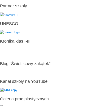
Partner szkoły
UNESCO
Kronika klas I-III
Blog "Świetlicowy zakątek"
Kanał szkoły na YouTube
Galeria prac plastycznych