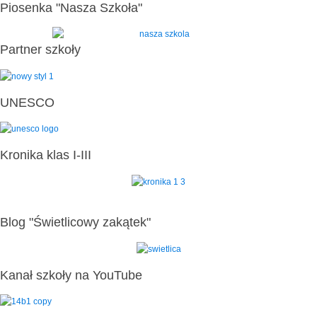
Piosenka "Nasza Szkoła"
Partner szkoły
UNESCO
Kronika klas I-III
Blog "Świetlicowy zakątek"
Kanał szkoły na YouTube