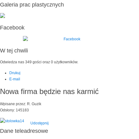
Galeria prac plastycznych
Facebook
W tej chwili
Odwiedza nas 349 gości oraz 0 użytkowników.
Drukuj
E-mail
Nowa firma będzie nas karmić
Wpisane przez: R. Guzik
Odsłony: 145183
Udostępnij
Dane teleadresowe