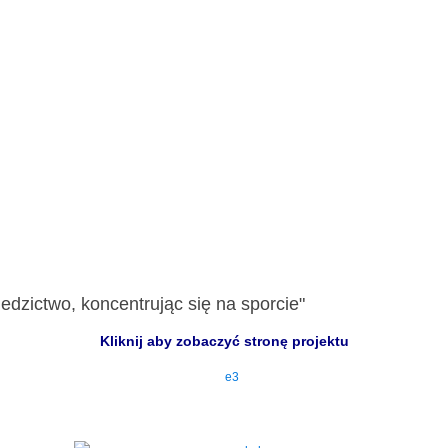
edzictwo, koncentrując się na sporcie"
Kliknij aby zobaczyć stronę projektu