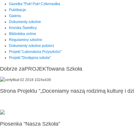
Gazetka "Puk! Puk! Czternastka
Publikacje
Galeria
Dokumenty szkolne
Kronika Świetlicy
Biblioteka online
Regulaminy szkolne
Dokumenty szkolne pobierz
Projekt "Laboratoria Przyszłości"
Projekt "Dostępna szkoła"
Dobrze zaPROJEKTowana Szkoła
Strona Projektu "„Doceniamy naszą rodzimą kulturę i dzi
Piosenka "Nasza Szkoła"