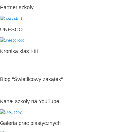
Partner szkoły
UNESCO
Kronika klas I-III
Blog "Świetlicowy zakątek"
Kanał szkoły na YouTube
Galeria prac plastycznych