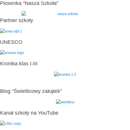
Piosenka "Nasza Szkoła"
Partner szkoły
UNESCO
Kronika klas I-III
Blog "Świetlicowy zakątek"
Kanał szkoły na YouTube