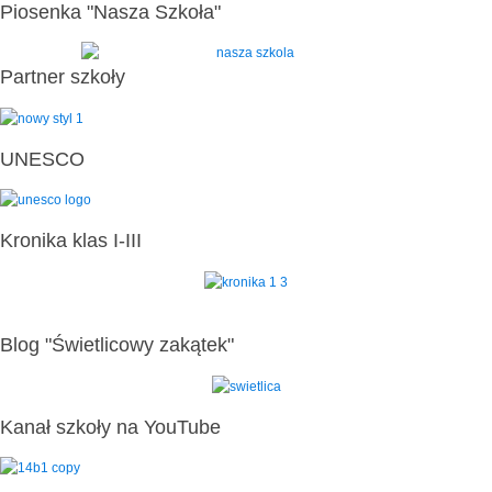
Piosenka "Nasza Szkoła"
Partner szkoły
UNESCO
Kronika klas I-III
Blog "Świetlicowy zakątek"
Kanał szkoły na YouTube