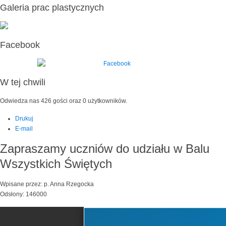
Galeria prac plastycznych
Facebook
W tej chwili
Odwiedza nas 426 gości oraz 0 użytkowników.
Drukuj
E-mail
Zapraszamy uczniów do udziału w Balu
Wszystkich Świętych
Wpisane przez: p. Anna Rzegocka
Odsłony: 146000