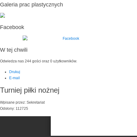
Galeria prac plastycznych
Facebook
W tej chwili
Odwiedza nas 244 gości oraz 0 użytkowników.
Drukuj
E-mail
Turniej piłki nożnej
Wpisane przez: Sekretariat
Odsłony: 112725