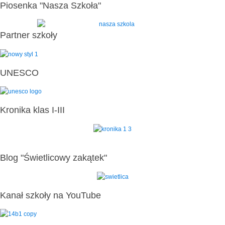
Piosenka "Nasza Szkoła"
Partner szkoły
UNESCO
Kronika klas I-III
Blog "Świetlicowy zakątek"
Kanał szkoły na YouTube