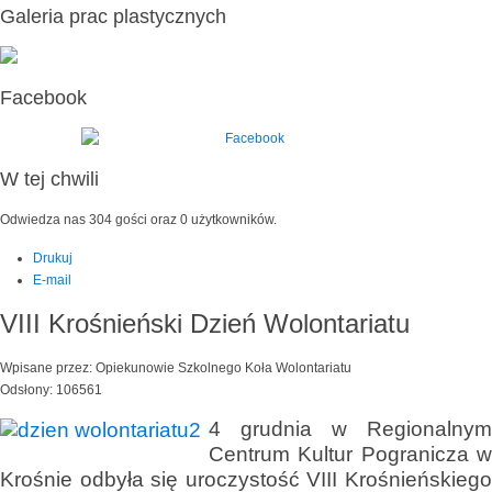
Galeria prac plastycznych
Facebook
W tej chwili
Odwiedza nas 304 gości oraz 0 użytkowników.
Drukuj
E-mail
VIII Krośnieński Dzień Wolontariatu
Wpisane przez: Opiekunowie Szkolnego Koła Wolontariatu
Odsłony: 106561
4 grudnia w Regionalnym
Centrum Kultur Pogranicza w
Krośnie odbyła się uroczystość VIII Krośnieńskiego