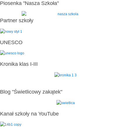
Piosenka "Nasza Szkoła"
Partner szkoły
UNESCO
Kronika klas I-III
Blog "Świetlicowy zakątek"
Kanał szkoły na YouTube