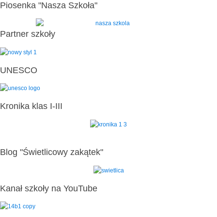
Piosenka "Nasza Szkoła"
Partner szkoły
UNESCO
Kronika klas I-III
Blog "Świetlicowy zakątek"
Kanał szkoły na YouTube