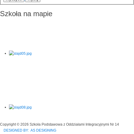
Szkoła na mapie
Copyright © 2026 Szkoła Podstawowa z Oddziałami Integracyjnymi Nr 14
DESIGNED BY: AS DESIGNING