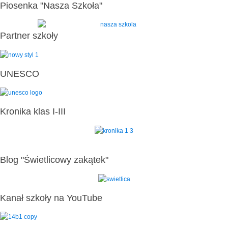
Piosenka "Nasza Szkoła"
Partner szkoły
UNESCO
Kronika klas I-III
Blog "Świetlicowy zakątek"
Kanał szkoły na YouTube