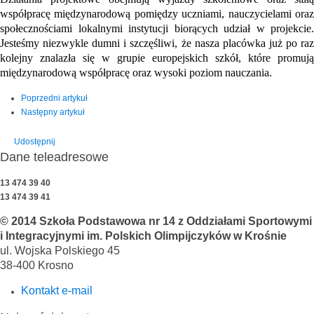
współpracę międzynarodową pomiędzy uczniami, nauczycielami oraz
społecznościami lokalnymi instytucji biorących udział w projekcie.
Jesteśmy niezwykle dumni i szczęśliwi, że nasza placówka już po raz
kolejny znalazła się w grupie europejskich szkół, które promują
międzynarodową współpracę oraz wysoki poziom nauczania.
Poprzedni artykuł
Następny artykuł
Udostępnij
Dane teleadresowe
13 474 39 40
13 474 39 41
© 2014 Szkoła Podstawowa nr 14 z Oddziałami Sportowymi
i Integracyjnymi im. Polskich Olimpijczyków w Krośnie
ul. Wojska Polskiego 45
38-400 Krosno
Kontakt e-mail