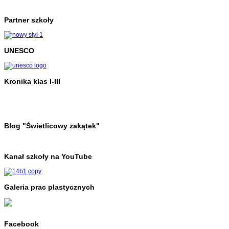
Partner szkoły
UNESCO
Kronika klas I-III
Blog "Świetlicowy zakątek"
Kanał szkoły na YouTube
Galeria prac plastycznych
Facebook