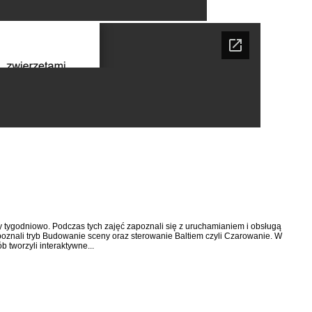
 tygodniowo. Podczas tych zajęć zapoznali się z uruchamianiem i obsługą
 poznali tryb Budowanie sceny oraz sterowanie Baltiem czyli Czarowanie. W
 tworzyli interaktywne...