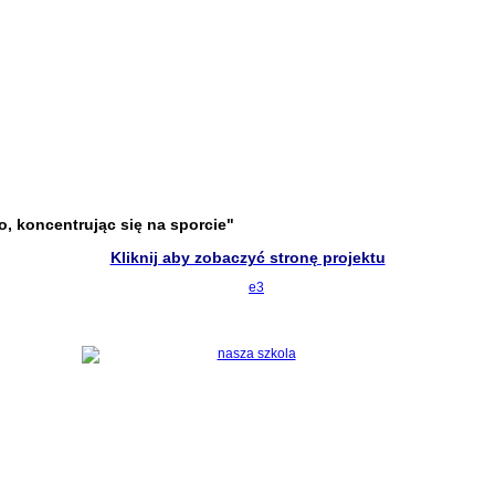
o, koncentrując się na sporcie"
Kliknij aby zobaczyć stronę projektu