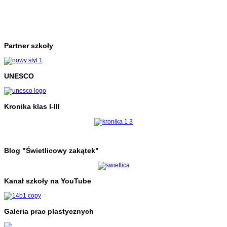
Partner szkoły
UNESCO
Kronika klas I-III
Blog "Świetlicowy zakątek"
Kanał szkoły na YouTube
Galeria prac plastycznych